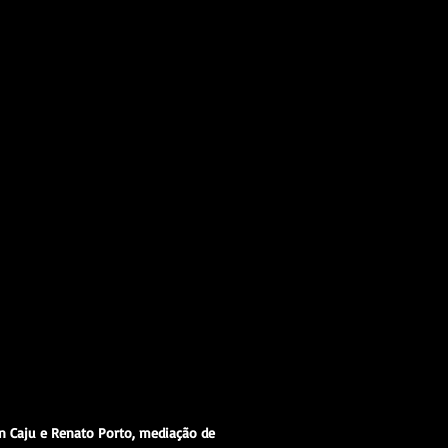
on Caju e Renato Porto, mediação de