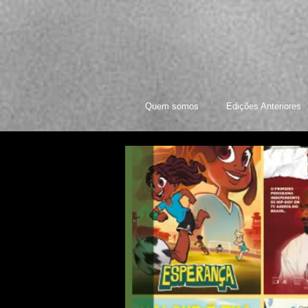
Quem somos
Edições Anteriores