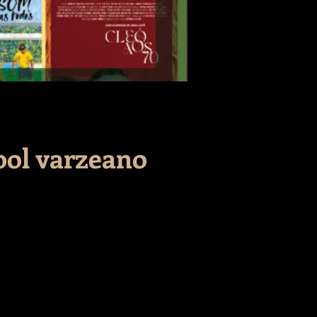
bol varzeano