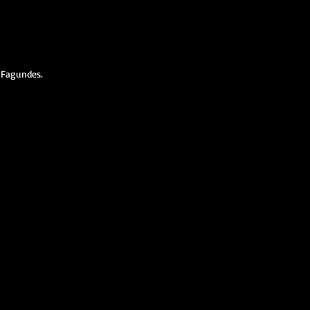
 Fagundes.