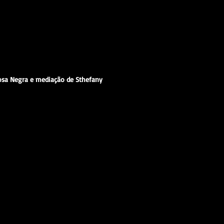
Rosa Negra e mediação de Sthefany