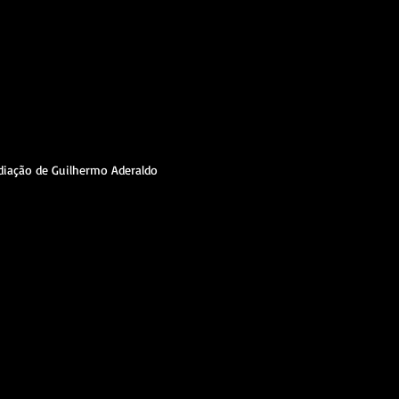
ediação de Guilhermo Aderaldo