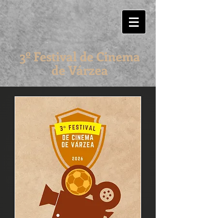
3º Festival de Cinema
de Várzea