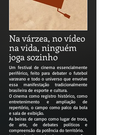
Na várzea, no vídeo
na vida, ninguém
joga sozinho
Um festival de cinema essencialmente
periférico, feito para debater o futebol
varzeano e todo o universo que envolve
essa manifestação tradicionalmente
brasileira de esporte e cultura.
O cinema como registro histórico, como
entretenimento e ampliação de
repertório, o campo como palco da bola
e sala de exibição.
As beiras de campo como lugar de troca,
de arte, de debates políticos e
compreensão da potência do território.